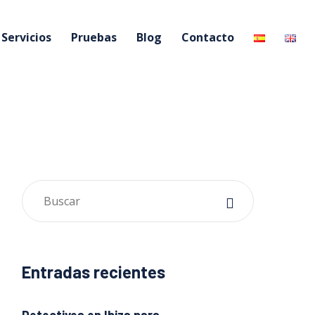
Servicios
Pruebas
Blog
Contacto
Entradas recientes