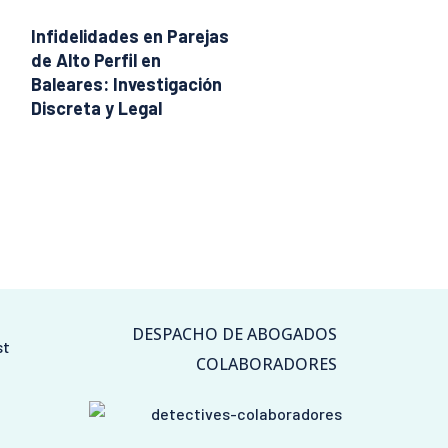
Infidelidades en Parejas
de Alto Perfil en
Baleares: Investigación
Discreta y Legal
DESPACHO DE ABOGADOS
st
COLABORADORES