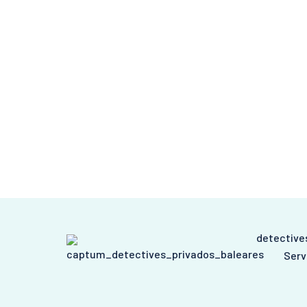
detectives
Serv