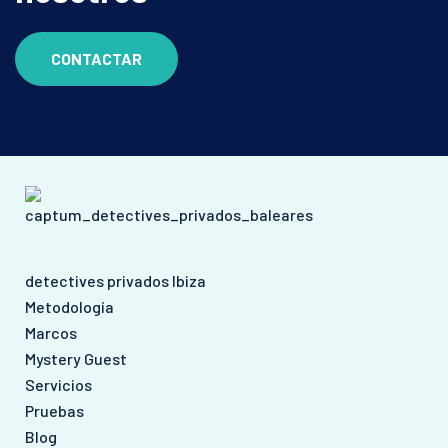
CONTACTAR
detectives privados Ibiza
Metodología
Marcos
Mystery Guest
Servicios
Pruebas
Blog