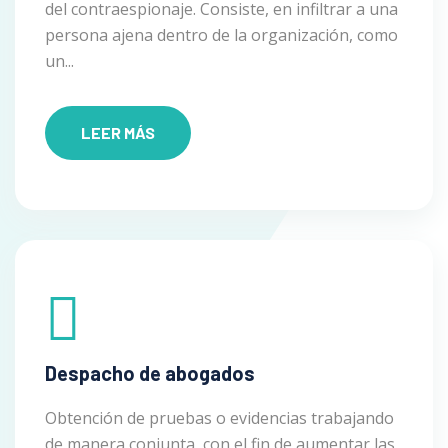
del contraespionaje. Consiste, en infiltrar a una
persona ajena dentro de la organización, como
un...
LEER MÁS
Despacho de abogados
Obtención de pruebas o evidencias trabajando
de manera conjunta, con el fin de aumentar las