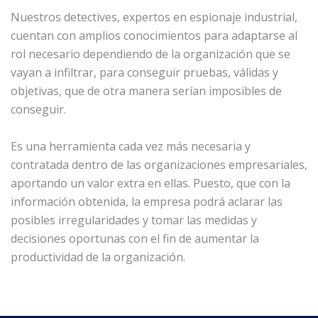
Nuestros detectives, expertos en espionaje industrial,
cuentan con amplios conocimientos para adaptarse al
rol necesario dependiendo de la organización que se
vayan a infiltrar, para conseguir pruebas, válidas y
objetivas, que de otra manera serían imposibles de
conseguir.
Es una herramienta cada vez más necesaria y
contratada dentro de las organizaciones empresariales,
aportando un valor extra en ellas. Puesto, que con la
información obtenida, la empresa podrá aclarar las
posibles irregularidades y tomar las medidas y
decisiones oportunas con el fin de aumentar la
productividad de la organización.