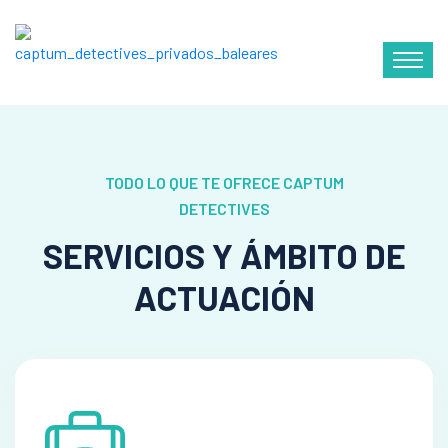
TODO LO QUE TE OFRECE CAPTUM
DETECTIVES
SERVICIOS Y ÁMBITO DE
ACTUACIÓN