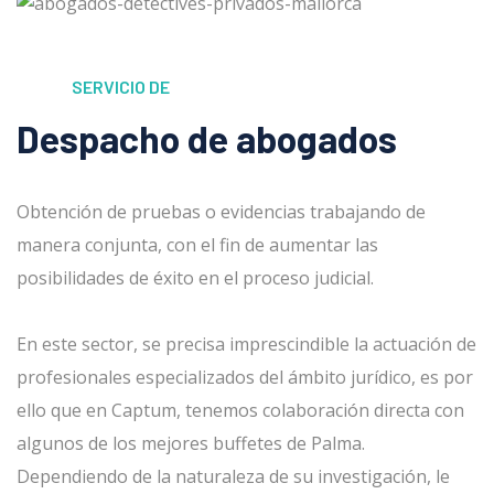
SERVICIO DE
Despacho de abogados
Obtención de pruebas o evidencias trabajando de
manera conjunta, con el fin de aumentar las
posibilidades de éxito en el proceso judicial.
En este sector, se precisa imprescindible la actuación de
profesionales especializados del ámbito jurídico, es por
ello que en Captum, tenemos colaboración directa con
algunos de los mejores buffetes de Palma.
Dependiendo de la naturaleza de su investigación, le