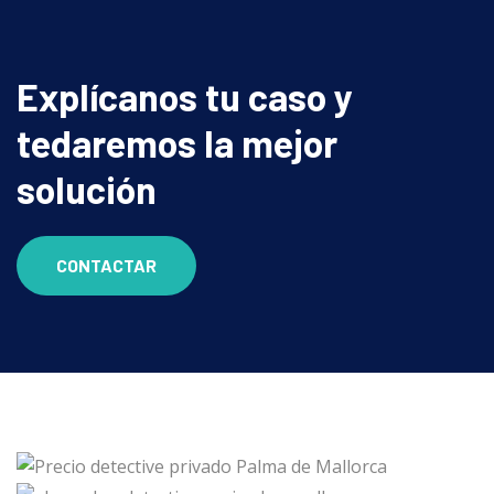
Explícanos tu caso y
te
daremos la mejor
solución
CONTACTAR