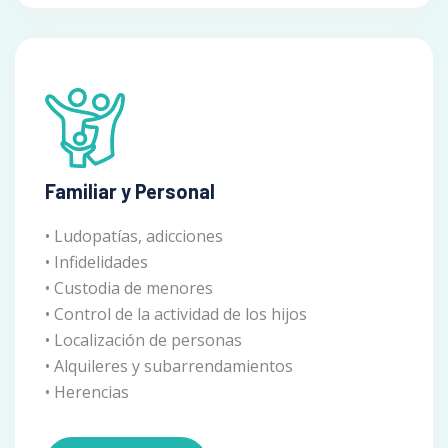
Familiar y Personal
• Ludopatías, adicciones
• Infidelidades
• Custodia de menores
• Control de la actividad de los hijos
• Localización de personas
• Alquileres y subarrendamientos
• Herencias