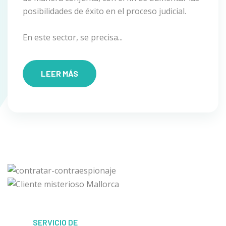
posibilidades de éxito en el proceso judicial.
En este sector, se precisa...
LEER MÁS
SERVICIO DE