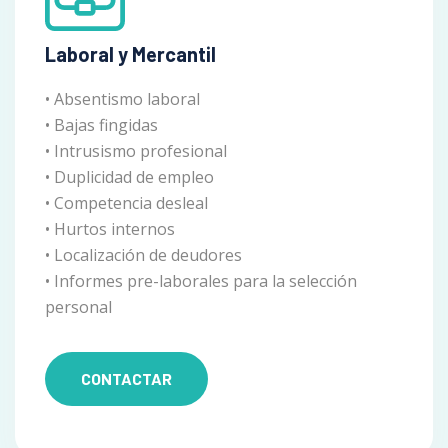
Laboral y Mercantil
• Absentismo laboral
• Bajas fingidas
• Intrusismo profesional
• Duplicidad de empleo
• Competencia desleal
• Hurtos internos
• Localización de deudores
• Informes pre-laborales para la selección
personal
CONTACTAR