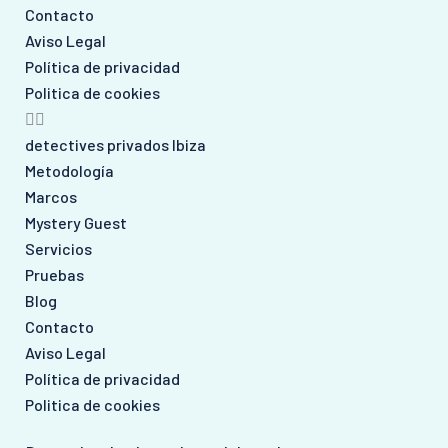
Contacto
Aviso Legal
Política de privacidad
Politica de cookies
detectives privados Ibiza
Metodología
Marcos
Mystery Guest
Servicios
Pruebas
Blog
Contacto
Aviso Legal
Política de privacidad
Politica de cookies