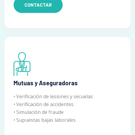
CONTACTAR
Mutuas y Aseguradoras
• Verificación de lesiones y secuelas
• Verificación de accidentes
• Simulación de fraude
• Supuestas bajas laborales