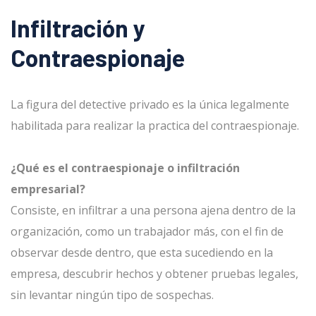
Infiltración y
Contraespionaje
La figura del detective privado es la única legalmente
habilitada para realizar la practica del contraespionaje.
¿Qué es el contraespionaje o infiltración
empresarial?
Consiste, en infiltrar a una persona ajena dentro de la
organización, como un trabajador más, con el fin de
observar desde dentro, que esta sucediendo en la
empresa, descubrir hechos y obtener pruebas legales,
sin levantar ningún tipo de sospechas.