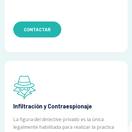
CONTACTAR
Infiltración y Contraespionaje
La figura del detective privado es la única
legalmente habilitada para realizar la practica