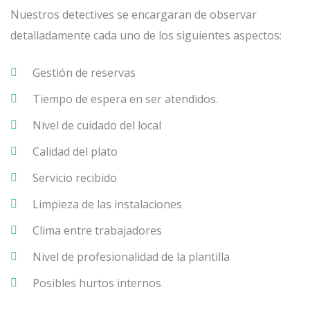
Nuestros detectives se encargaran de observar
detalladamente cada uno de los siguientes aspectos:
Gestión de reservas
Tiempo de espera en ser atendidos.
Nivel de cuidado del local
Calidad del plato
Servicio recibido
Limpieza de las instalaciones
Clima entre trabajadores
Nivel de profesionalidad de la plantilla
Posibles hurtos internos