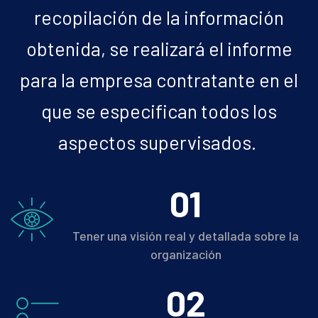
recopilación de la información
obtenida, se realizará el informe
para la empresa contratante en el
que se especifican todos los
aspectos supervisados. ​
0
1
Tener una visión real y detallada sobre la
organización
0
2