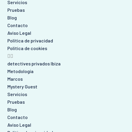
Servicios
Pruebas
Blog
Contacto
Aviso Legal
Política de privacidad
Politica de cookies
detectives privados Ibiza
Metodología
Marcos
Mystery Guest
Servicios
Pruebas
Blog
Contacto
Aviso Legal