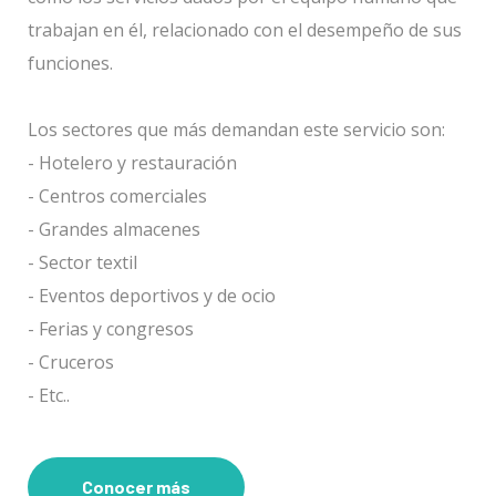
trabajan en él, relacionado con el desempeño de sus
funciones.
Los sectores que más demandan este servicio son:
- Hotelero y restauración
- Centros comerciales
- Grandes almacenes
- Sector textil
- Eventos deportivos y de ocio
- Ferias y congresos
- Cruceros
- Etc..
Conocer más