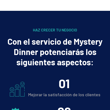
HAZ CRECER TU NEGOCIO
Con el servicio de Mystery
Dinner potenciarás los
siguientes aspectos:​
0
1
Mejorar la satisfacción de los clientes