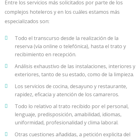
Entre los servicios más solicitados por parte de los
complejos hoteleros y en los cuáles estamos más
especializados son:
Todo el transcurso desde la realización de la
reserva (vía online o telefónica), hasta el trato y
recibimiento en recepción.
Análisis exhaustivo de las instalaciones, interiores y
exteriores, tanto de su estado, como de la limpieza.
Los servicios de cocina, desayuno y restaurante,
rapidez, eficacia y atención de los camareros.
Todo lo relativo al trato recibido por el personal,
lenguaje, predisposición, amabilidad, idiomas,
uniformidad, profesionalidad y clima laboral.
Otras cuestiones añadidas, a petición explicita del