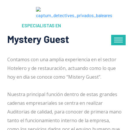
ESPECIALISTAS EN
Mystery Guest
Contamos con una amplia experiencia en el sector
Hotelero y de restauración, actuando como lo que
hoy en día se conoce como “Mistery Guest”.
Nuestra principal función dentro de estas grandes
cadenas empresariales se centra en realizar
Auditorias de calidad, para conocer de primera mano
tanto el funcionamiento interno de la empresa,
como los servicios dados por el equipo humano que