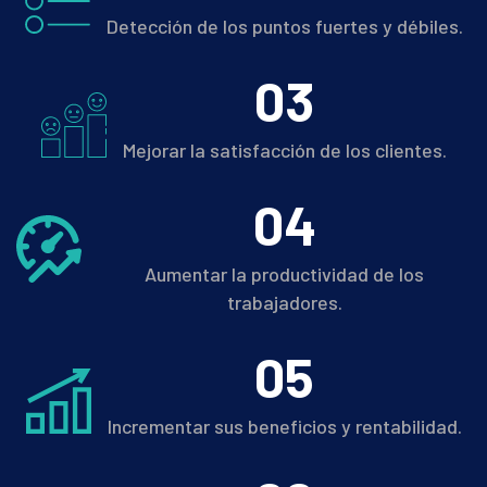
Detección de los puntos fuertes y débiles.
0
3
Mejorar la satisfacción de los clientes.
0
4
Aumentar la productividad de los
trabajadores.
0
5
Incrementar sus beneficios y rentabilidad.