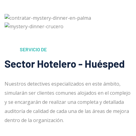
SERVICIO DE
Sector Hotelero - Huésped
Nuestros detectives especializados en este ámbito,
simularán ser clientes comunes alojados en el complejo
y se encargarán de realizar una completa y detallada
auditoría de calidad de cada una de las áreas de mejora
dentro de la organización.