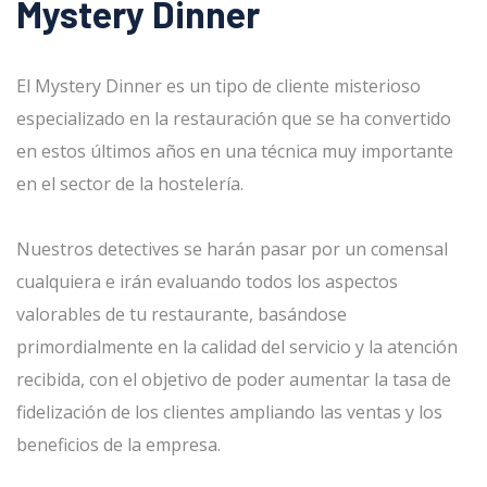
Mystery Dinner
El Mystery Dinner es un tipo de cliente misterioso
especializado en la restauración que se ha convertido
en estos últimos años en una técnica muy importante
en el sector de la hostelería.
Nuestros detectives se harán pasar por un comensal
cualquiera e irán evaluando todos los aspectos
valorables de tu restaurante, basándose
primordialmente en la calidad del servicio y la atención
recibida, con el objetivo de poder aumentar la tasa de
fidelización de los clientes ampliando las ventas y los
beneficios de la empresa.