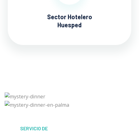
Sector Hotelero
Huesped
SERVICIO DE