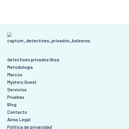
detectives privados Ibiza
Metodología
Marcos
Mystery Guest
Servicios
Pruebas
Blog
Contacto
Aviso Legal
Política de privacidad