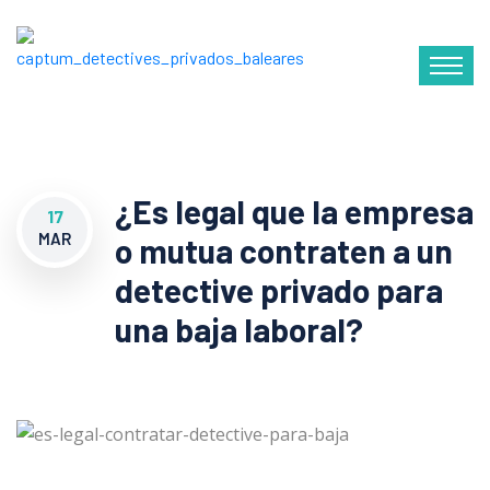
¿Es legal que la empresa
17
MAR
o mutua contraten a un
detective privado para
una baja laboral?