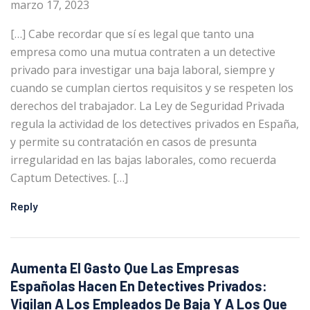
marzo 17, 2023
[…] Cabe recordar que sí es legal que tanto una
empresa como una mutua contraten a un detective
privado para investigar una baja laboral, siempre y
cuando se cumplan ciertos requisitos y se respeten los
derechos del trabajador. La Ley de Seguridad Privada
regula la actividad de los detectives privados en España,
y permite su contratación en casos de presunta
irregularidad en las bajas laborales, como recuerda
Captum Detectives. […]
Reply
Aumenta El Gasto Que Las Empresas
Españolas Hacen En Detectives Privados:
Vigilan A Los Empleados De Baja Y A Los Que