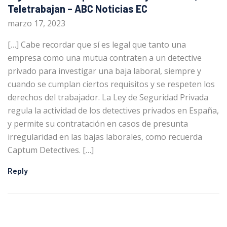
Teletrabajan – ABC Noticias EC
marzo 17, 2023
[…] Cabe recordar que sí es legal que tanto una
empresa como una mutua contraten a un detective
privado para investigar una baja laboral, siempre y
cuando se cumplan ciertos requisitos y se respeten los
derechos del trabajador. La Ley de Seguridad Privada
regula la actividad de los detectives privados en España,
y permite su contratación en casos de presunta
irregularidad en las bajas laborales, como recuerda
Captum Detectives. […]
Reply