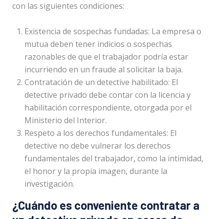
con las siguientes condiciones:
Existencia de sospechas fundadas: La empresa o
mutua deben tener indicios o sospechas
razonables de que el trabajador podría estar
incurriendo en un fraude al solicitar la baja.
Contratación de un detective habilitado: El
detective privado debe contar con la licencia y
habilitación correspondiente, otorgada por el
Ministerio del Interior.
Respeto a los derechos fundamentales: El
detective no debe vulnerar los derechos
fundamentales del trabajador, como la intimidad,
el honor y la propia imagen, durante la
investigación.
¿Cuándo es conveniente contratar a