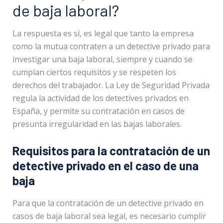
de baja laboral?
La respuesta es sí, es legal que tanto la empresa
como la mutua contraten a un detective privado para
investigar una baja laboral, siempre y cuando se
cumplan ciertos requisitos y se respeten los
derechos del trabajador. La Ley de Seguridad Privada
regula la actividad de los detectives privados en
España, y permite su contratación en casos de
presunta irregularidad en las bajas laborales.
Requisitos para la contratación de un
detective privado en el caso de una
baja
Para que la contratación de un detective privado en
casos de baja laboral sea legal, es necesario cumplir