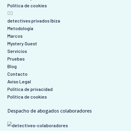
Politica de cookies
detectives privados Ibiza
Metodología
Marcos
Mystery Guest
Servicios
Pruebas
Blog
Contacto
Aviso Legal
Política de privacidad
Politica de cookies
Despacho de abogados colaboradores