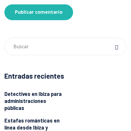
Publicar comentario
Entradas recientes
Detectives en Ibiza para
administraciones
públicas
Estafas románticas en
línea desde Ibiza y