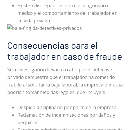
Existen discrepancias entre el diagnóstico
médico y el comportamiento del trabajador en
su vida privada.
Consecuencias para el
trabajador en caso de fraude
Si la investigación llevada a cabo por el detective
privado demuestra que el trabajador ha cometido
fraude al solicitar la baja laboral, la empresa o mutua
podrían tomar medidas legales, que incluyen:
Despido disciplinario por parte de la empresa.
Reclamación de indemnizaciones por daños y
perjuicios.
Sanciones administrativas o penales en casos de