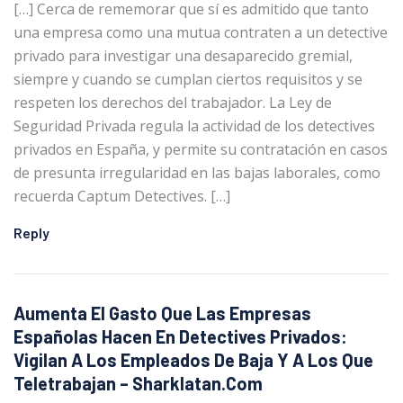
[…] Cerca de rememorar que sí es admitido que tanto
una empresa como una mutua contraten a un detective
privado para investigar una desaparecido gremial,
siempre y cuando se cumplan ciertos requisitos y se
respeten los derechos del trabajador. La Ley de
Seguridad Privada regula la actividad de los detectives
privados en España, y permite su contratación en casos
de presunta irregularidad en las bajas laborales, como
recuerda Captum Detectives. […]
Reply
Aumenta El Gasto Que Las Empresas
Españolas Hacen En Detectives Privados:
Vigilan A Los Empleados De Baja Y A Los Que
Teletrabajan – Sharklatan.com