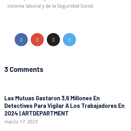
sistema laboral y de la Seguridad Social.
3 Comments
Las Mutuas Gastaron 3,6 Millones En
Detectives Para Vigilar A Los Trabajadores En
2024 | ARTDEPARTMENT
marzo 17, 2023