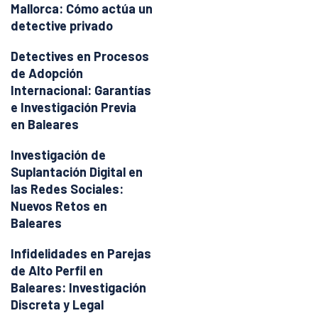
Mallorca: Cómo actúa un
detective privado
Detectives en Procesos
de Adopción
Internacional: Garantías
e Investigación Previa
en Baleares
Investigación de
Suplantación Digital en
las Redes Sociales:
Nuevos Retos en
Baleares
Infidelidades en Parejas
de Alto Perfil en
Baleares: Investigación
Discreta y Legal