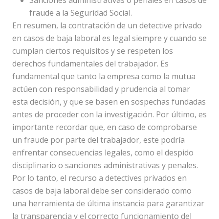
fraude a la Seguridad Social.
En resumen, la contratación de un detective privado
en casos de baja laboral es legal siempre y cuando se
cumplan ciertos requisitos y se respeten los
derechos fundamentales del trabajador. Es
fundamental que tanto la empresa como la mutua
actúen con responsabilidad y prudencia al tomar
esta decisión, y que se basen en sospechas fundadas
antes de proceder con la investigación. Por último, es
importante recordar que, en caso de comprobarse
un fraude por parte del trabajador, este podría
enfrentar consecuencias legales, como el despido
disciplinario o sanciones administrativas y penales.
Por lo tanto, el recurso a detectives privados en
casos de baja laboral debe ser considerado como
una herramienta de última instancia para garantizar
la transparencia y el correcto funcionamiento del