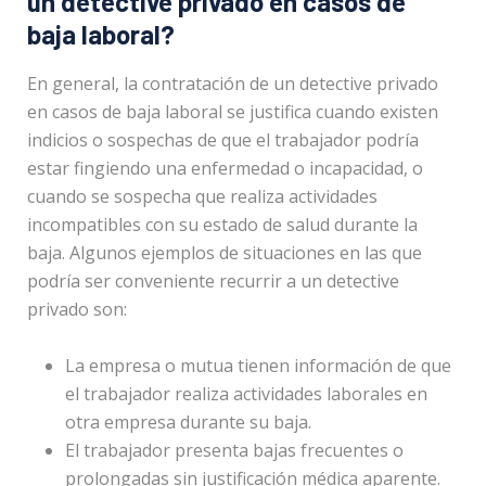
un detective privado en casos de
baja laboral?
En general, la contratación de un detective privado
en casos de baja laboral se justifica cuando existen
indicios o sospechas de que el trabajador podría
estar fingiendo una enfermedad o incapacidad, o
cuando se sospecha que realiza actividades
incompatibles con su estado de salud durante la
baja. Algunos ejemplos de situaciones en las que
podría ser conveniente recurrir a un detective
privado son:
La empresa o mutua tienen información de que
el trabajador realiza actividades laborales en
otra empresa durante su baja.
El trabajador presenta bajas frecuentes o
prolongadas sin justificación médica aparente.