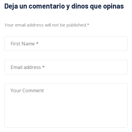
Deja un comentario y dinos que opinas
Your email address will not be published.
*