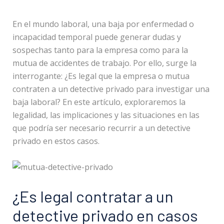
En el mundo laboral, una baja por enfermedad o
incapacidad temporal puede generar dudas y
sospechas tanto para la empresa como para la
mutua de accidentes de trabajo. Por ello, surge la
interrogante: ¿Es legal que la empresa o mutua
contraten a un detective privado para investigar una
baja laboral? En este artículo, exploraremos la
legalidad, las implicaciones y las situaciones en las
que podría ser necesario recurrir a un detective
privado en estos casos.
¿Es legal contratar a un
detective privado en casos