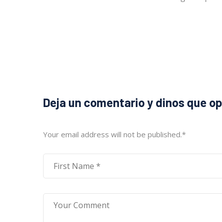
Deja un comentario y dinos que o
Your email address will not be published.
*