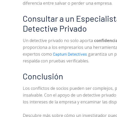
diferencia entre salvar o perder una empresa.
Consultar a un Especialis
Detective Privado
Un detective privado no solo aporta
confidencia
proporciona a los empresarios una herramienta
expertos como
garantiza un pr
Captum Detectives
respalda con pruebas verificables.
Conclusión
Los conflictos de socios pueden ser complejos, 
insalvable. Con el apoyo de un detective privado
los intereses de la empresa y encaminar las dispu
Descubre más sobre cómo un investigador puede