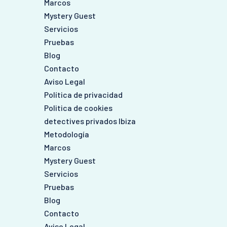
Marcos
Mystery Guest
Servicios
Pruebas
Blog
Contacto
Aviso Legal
Política de privacidad
Politica de cookies
detectives privados Ibiza
Metodología
Marcos
Mystery Guest
Servicios
Pruebas
Blog
Contacto
Aviso Legal