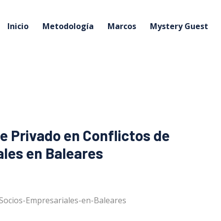
Inicio
Metodología
Marcos
Mystery Guest
ve Privado en Conflictos de
les en Baleares