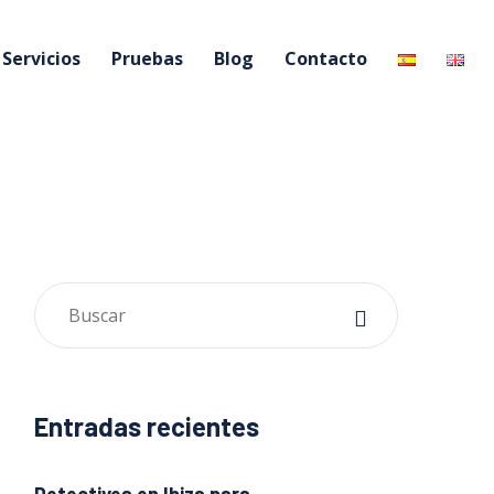
Servicios
Pruebas
Blog
Contacto
Entradas recientes