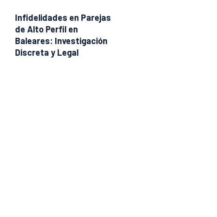
Infidelidades en Parejas
de Alto Perfil en
Baleares: Investigación
Discreta y Legal