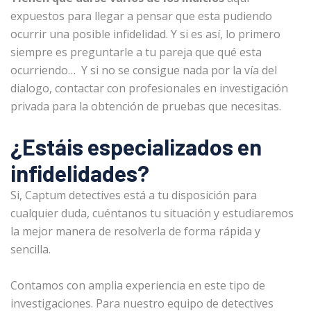
expuestos para llegar a pensar que esta pudiendo
ocurrir una posible infidelidad. Y si es así, lo primero
siempre es preguntarle a tu pareja que qué esta
ocurriendo… Y si no se consigue nada por la vía del
dialogo, contactar con profesionales en investigación
privada para la obtención de pruebas que necesitas.
¿Estáis especializados en
infidelidades?
Si, Captum detectives está a tu disposición para
cualquier duda, cuéntanos tu situación y estudiaremos
la mejor manera de resolverla de forma rápida y
sencilla.
Contamos con amplia experiencia en este tipo de
investigaciones. Para nuestro equipo de detectives