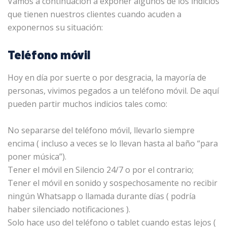
Vamos a continuación a exponer algunos de los indicios
que tienen nuestros clientes cuando acuden a
exponernos su situación:
Teléfono móvil
Hoy en día por suerte o por desgracia, la mayoría de
personas, vivimos pegados a un teléfono móvil. De aquí
pueden partir muchos indicios tales como:
No separarse del teléfono móvil, llevarlo siempre
encima ( incluso a veces se lo llevan hasta al baño “para
poner música”).
Tener el móvil en Silencio 24/7 o por el contrario;
Tener el móvil en sonido y sospechosamente no recibir
ningún Whatsapp o llamada durante días ( podría
haber silenciado notificaciones ).
Solo hace uso del teléfono o tablet cuando estas lejos (