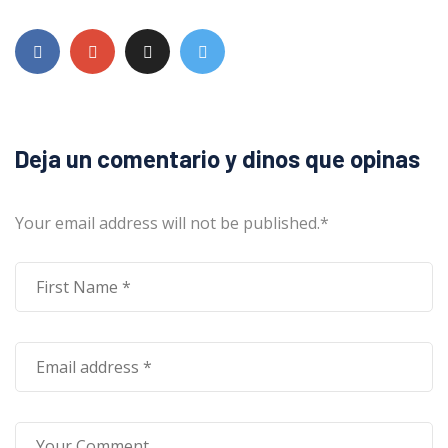
Deja un comentario y dinos que opinas
Your email address will not be published.
*