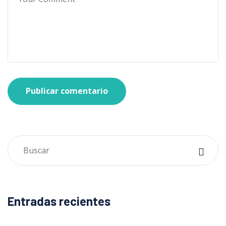
Publicar comentario
Entradas recientes