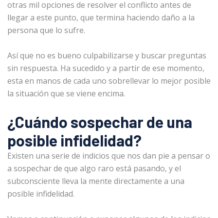
otras mil opciones de resolver el conflicto antes de
llegar a este punto, que termina haciendo daño a la
persona que lo sufre.
Así que no es bueno culpabilizarse y buscar preguntas
sin respuesta. Ha sucedido y a partir de ese momento,
esta en manos de cada uno sobrellevar lo mejor posible
la situación que se viene encima.
¿Cuándo
sospechar de una
posible infidelidad?
Existen una serie de indicios que nos dan pie a pensar o
a sospechar de que algo raro está pasando, y el
subconsciente lleva la mente directamente a una
posible infidelidad.