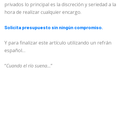
privados lo principal es la discreción y seriedad a la
hora de realizar cualquier encargo.
Solicita presupuesto sin ningún compromiso.
Y para finalizar este artículo utilizando un refrán
español…
“
Cuando el río suena…
”