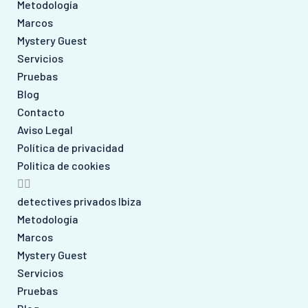
Metodología
Marcos
Mystery Guest
Servicios
Pruebas
Blog
Contacto
Aviso Legal
Política de privacidad
Politica de cookies
detectives privados Ibiza
Metodología
Marcos
Mystery Guest
Servicios
Pruebas