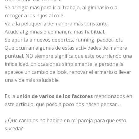
Se arregla más para ir al trabajo, al gimnasio o a
recoger a los hijos al cole.
Va a la peluquería de manera más constante.
Acude al gimnasio de manera más habitual.
Se apunta a nuevos deportes, running, paddel…etc
Que ocurran algunas de estas actividades de manera
puntual, NO siempre significa que este ocurriendo una
infidelidad. En ocasiones simplemente la persona le
apetece un cambio de look, renovar el armario o llevar
una vida más saludable.
Es la
unión de varios de los factores
mencionados en
este artículo, que poco a poco nos hacen pensar …
¿ Que cambios ha habido en mi pareja para que esto
suceda?