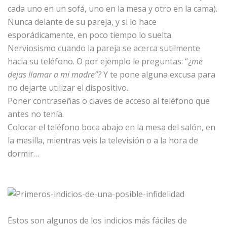
cada uno en un sofá, uno en la mesa y otro en la cama).
Nunca delante de su pareja, y si lo hace
esporádicamente, en poco tiempo lo suelta.
Nerviosismo cuando la pareja se acerca sutilmente
hacia su teléfono. O por ejemplo le preguntas: “¿
me
dejas llamar a mi madre”?
Y te pone alguna excusa para
no dejarte utilizar el dispositivo.
Poner contraseñas o claves de acceso al teléfono que
antes no tenía.
Colocar el teléfono boca abajo en la mesa del salón, en
la mesilla, mientras veis la televisión o a la hora de
dormir…
Estos son algunos de los indicios más fáciles de