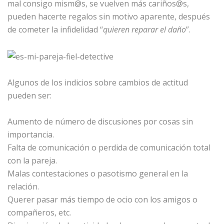
mal consigo mism@s, se vuelven más cariños@s,
pueden hacerte regalos sin motivo aparente, después
de cometer la infidelidad “
quieren reparar el daño
”.
Algunos de los indicios sobre cambios de actitud
pueden ser:
Aumento de número de discusiones por cosas sin
importancia.
Falta de comunicación o perdida de comunicación total
con la pareja.
Malas contestaciones o pasotismo general en la
relación.
Querer pasar más tiempo de ocio con los amigos o
compañeros, etc.