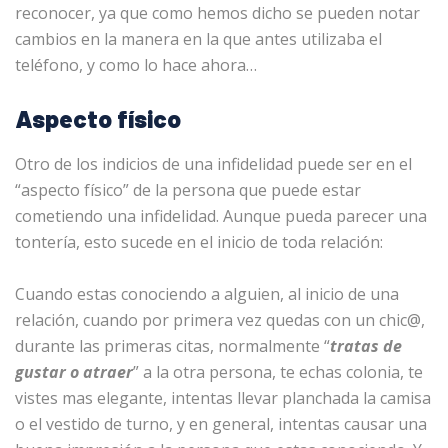
reconocer, ya que como hemos dicho se pueden notar
cambios en la manera en la que antes utilizaba el
teléfono, y como lo hace ahora…
Aspecto físico
Otro de los indicios de una infidelidad puede ser en el
“aspecto físico” de la persona que puede estar
cometiendo una infidelidad. Aunque pueda parecer una
tontería, esto sucede en el inicio de toda relación:
Cuando estas conociendo a alguien, al inicio de una
relación, cuando por primera vez quedas con un chic@,
durante las primeras citas, normalmente “
tratas de
gustar o atraer
” a la otra persona, te echas colonia, te
vistes mas elegante, intentas llevar planchada la camisa
o el vestido de turno, y en general, intentas causar una