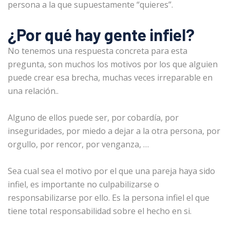
persona a la que supuestamente “quieres”.
¿Por qué hay gente infiel?
No tenemos una respuesta concreta para esta
pregunta, son muchos los motivos por los que alguien
puede crear esa brecha, muchas veces irreparable en
una relación..
Alguno de ellos puede ser, por cobardía, por
inseguridades, por miedo a dejar a la otra persona, por
orgullo, por rencor, por venganza, …
Sea cual sea el motivo por el que una pareja haya sido
infiel, es importante no culpabilizarse o
responsabilizarse por ello. Es la persona infiel el que
tiene total responsabilidad sobre el hecho en si.