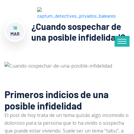
¿Cuando sospechar de
16
MAR
una posible infidelidad?
Primeros indicios de una
posible infidelidad
El post de hoy trata de un tema quizás algo incomodo o
doloroso para la persona que lo ha vivido o sospecha
que puede estar viviendo. Suele ser un tema “tabu”, a