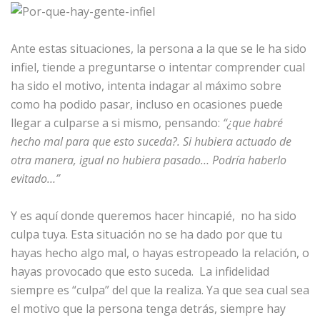
Ante estas situaciones, la persona a la que se le ha sido
infiel, tiende a preguntarse o intentar comprender cual
ha sido el motivo, intenta indagar al máximo sobre
como ha podido pasar, incluso en ocasiones puede
llegar a culparse a si mismo, pensando:
“¿que habré
hecho mal para que esto suceda?. Si hubiera actuado de
otra manera, igual no hubiera pasado… Podría haberlo
evitado…”
Y es aquí donde queremos hacer hincapié, no ha sido
culpa tuya. Esta situación no se ha dado por que tu
hayas hecho algo mal, o hayas estropeado la relación, o
hayas provocado que esto suceda. La infidelidad
siempre es “culpa” del que la realiza. Ya que sea cual sea
el motivo que la persona tenga detrás, siempre hay