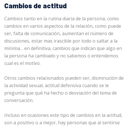
Cambios de actitud
Cambios tanto en la rutina diaria de la persona, como
cambios en varios aspectos de la relación, como puede
ser, falta de comunicación, aumentan el número de
discusiones, estar mas irascible por todo o saltar a la
mínima… en definitiva, cambios que indican que algo en
la persona ha cambiado y no sabemos o entendemos
cual es el motivo.
Otros cambios relacionados pueden ser, disminución de
la actividad sexual, actitud defensiva cuando se le
pregunta que qué ha hecho o desviación del tema de
conversación.
Incluso en ocasiones este tipo de cambios en la actitud,
son a positivo o a mejor, hay personas que al sentirse