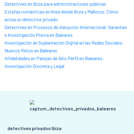
Detectives en Ibiza para administraciones públicas
Estafas románticas en línea desde Ibiza y Mallorca: Cómo
actúa un detective privado
Detectives en Procesos de Adopción Internacional: Garantías
e Investigación Previa en Baleares
Investigación de Suplantación Digital en las Redes Sociales:
Nuevos Retos en Baleares
Infidelidades en Parejas de Alto Perfil en Baleares:
Investigación Discreta y Legal
detectives privados Ibiza