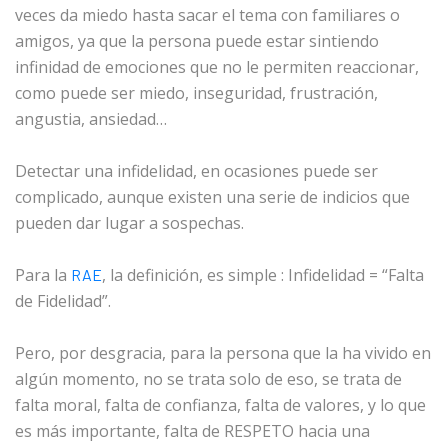
veces da miedo hasta sacar el tema con familiares o
amigos, ya que la persona puede estar sintiendo
infinidad de emociones que no le permiten reaccionar,
como puede ser miedo, inseguridad, frustración,
angustia, ansiedad…
Detectar una infidelidad, en ocasiones puede ser
complicado, aunque existen una serie de indicios que
pueden dar lugar a sospechas.
Para la
, la definición, es simple : Infidelidad = “Falta
RAE
de Fidelidad”.
Pero, por desgracia, para la persona que la ha vivido en
algún momento, no se trata solo de eso, se trata de
falta moral, falta de confianza, falta de valores, y lo que
es más importante, falta de RESPETO hacia una