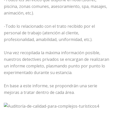
piscina, zonas comunes, asesoramiento, spa, masajes,
animación, etc.).
-Todo lo relacionado con el trato recibido por el
personal de trabajo (atención al cliente,
profesionalidad, amabilidad, uniformidad, etc.).
Una vez recopilada la máxima información posible,
nuestros detectives privados se encargan de realizaran
un informe completo, plasmando punto por punto lo
experimentado durante su estancia.
En base a este informe, se propondrán una serie
mejoras a tratar dentro de cada área.