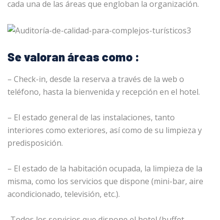
cada una de las áreas que engloban la organización.
Se valoran áreas como :
– Check-in, desde la reserva a través de la web o
teléfono, hasta la bienvenida y recepción en el hotel.
– El estado general de las instalaciones, tanto
interiores como exteriores, así como de su limpieza y
predisposición.
– El estado de la habitación ocupada, la limpieza de la
misma, como los servicios que dispone (mini-bar, aire
acondicionado, televisión, etc.).
-Todos los servicios que dispone el hotel (buffet,