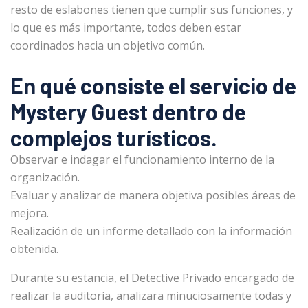
resto de eslabones tienen que cumplir sus funciones, y
lo que es más importante, todos deben estar
coordinados hacia un objetivo común.
En qué consiste el servicio de
Mystery Guest dentro de
complejos turísticos.
Observar e indagar el funcionamiento interno de la
organización.
Evaluar y analizar de manera objetiva posibles áreas de
mejora.
Realización de un informe detallado con la información
obtenida.
Durante su estancia, el Detective Privado encargado de
realizar la auditoría, analizara minuciosamente todas y