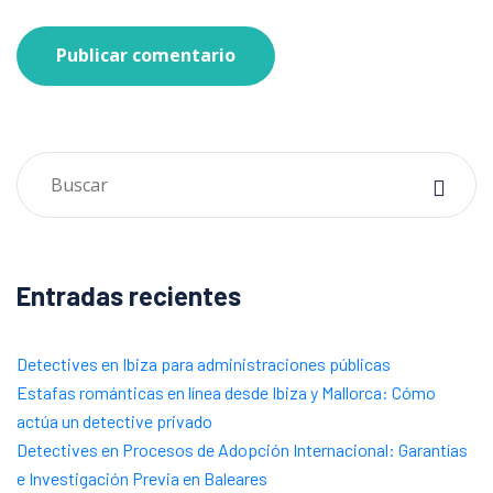
Publicar comentario
Entradas recientes
Detectives en Ibiza para administraciones públicas
Estafas románticas en línea desde Ibiza y Mallorca: Cómo
actúa un detective privado
Detectives en Procesos de Adopción Internacional: Garantías
e Investigación Previa en Baleares