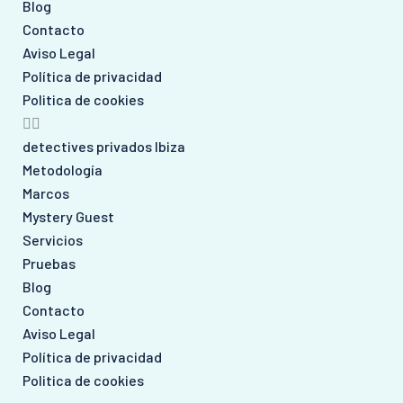
Blog
Contacto
Aviso Legal
Política de privacidad
Politica de cookies
detectives privados Ibiza
Metodología
Marcos
Mystery Guest
Servicios
Pruebas
Blog
Contacto
Aviso Legal
Política de privacidad
Politica de cookies