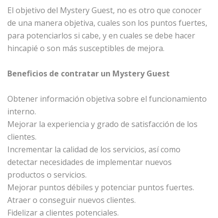
El objetivo del Mystery Guest, no es otro que conocer
de una manera objetiva, cuales son los puntos fuertes,
para potenciarlos si cabe, y en cuales se debe hacer
hincapié o son más susceptibles de mejora.
Beneficios de contratar un Mystery Guest
Obtener información objetiva sobre el funcionamiento
interno.
Mejorar la experiencia y grado de satisfacción de los
clientes.
Incrementar la calidad de los servicios, así como
detectar necesidades de implementar nuevos
productos o servicios.
Mejorar puntos débiles y potenciar puntos fuertes.
Atraer o conseguir nuevos clientes.
Fidelizar a clientes potenciales.