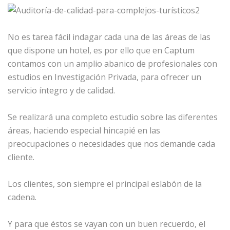
No es tarea fácil indagar cada una de las áreas de las
que dispone un hotel, es por ello que en Captum
contamos con un amplio abanico de profesionales con
estudios en Investigación Privada, para ofrecer un
servicio íntegro y de calidad.
Se realizará una completo estudio sobre las diferentes
áreas, haciendo especial hincapié en las
preocupaciones o necesidades que nos demande cada
cliente.
Los clientes, son siempre el principal eslabón de la
cadena.
Y para que éstos se vayan con un buen recuerdo, el