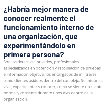
¿Habría mejor manera de
conocer realmente el
funcionamiento interno de
una organización, que
experimentándolo en
primera persona?
Son los detectives privados, profesionales
especializados en obtención y recopilación de pruebas
e información objetiva, los encargados de infiltrarse
como clientes asiduos dentro del complejo. Su misión es
vivir, experimentar y conocer, como se siente un cliente
normal y corriente durante unos días dentro de la
organización.