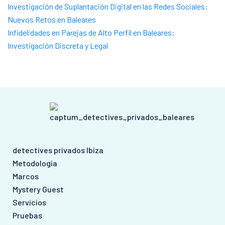
Investigación de Suplantación Digital en las Redes Sociales:
Nuevos Retos en Baleares
Infidelidades en Parejas de Alto Perfil en Baleares:
Investigación Discreta y Legal
detectives privados Ibiza
Metodología
Marcos
Mystery Guest
Servicios
Pruebas