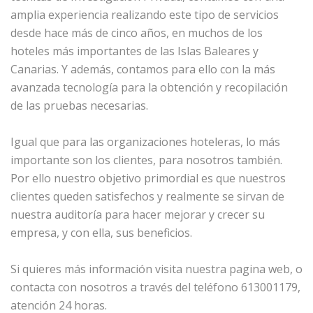
amplia experiencia realizando este tipo de servicios
desde hace más de cinco años, en muchos de los
hoteles más importantes de las Islas Baleares y
Canarias. Y además, contamos para ello con la más
avanzada tecnología para la obtención y recopilación
de las pruebas necesarias.
Igual que para las organizaciones hoteleras, lo más
importante son los clientes, para nosotros también.
Por ello nuestro objetivo primordial es que nuestros
clientes queden satisfechos y realmente se sirvan de
nuestra auditoría para hacer mejorar y crecer su
empresa, y con ella, sus beneficios.
Si quieres más información visita nuestra pagina web, o
contacta con nosotros a través del teléfono 613001179,
atención 24 horas.