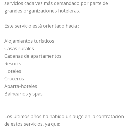
servicios cada vez más demandado por parte de
grandes organizaciones hoteleras.
Este servicio está orientado hacia :
Alojamientos turísticos
Casas rurales
Cadenas de apartamentos
Resorts
Hoteles
Cruceros
Aparta-hoteles
Balnearios y spas
Los últimos años ha habido un auge en la contratación
de estos servicios, ya que: