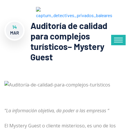
Auditoría de calidad
14
MAR
para complejos
turísticos– Mystery
Guest
“La información objetiva, da poder a las empresas “
El Mystery Guest o cliente misterioso, es uno de los