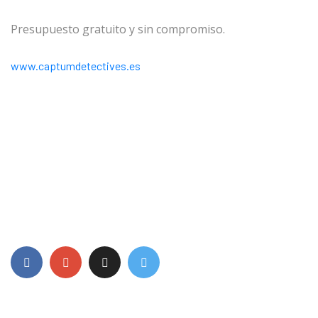
Presupuesto gratuito y sin compromiso.
www.captumdetectives.es