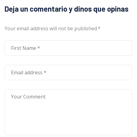
Deja un comentario y dinos que opinas
Your email address will not be published.
*