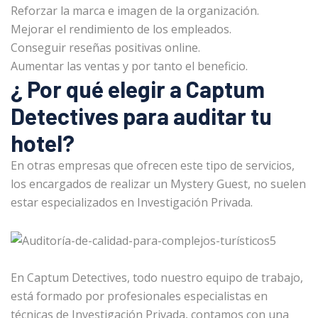
Reforzar la marca e imagen de la organización.
Mejorar el rendimiento de los empleados.
Conseguir reseñas positivas online.
Aumentar las ventas y por tanto el beneficio.
¿ Por qué elegir a Captum
Detectives para auditar tu
hotel?
En otras empresas que ofrecen este tipo de servicios,
los encargados de realizar un Mystery Guest, no suelen
estar especializados en Investigación Privada.
En Captum Detectives, todo nuestro equipo de trabajo,
está formado por profesionales especialistas en
técnicas de Investigación Privada, contamos con una